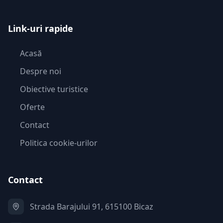
Link-uri rapide
Acasă
Despre noi
Obiective turistice
Oferte
Contact
Politica cookie-urilor
Contact
Strada Barajului 91, 615100 Bicaz