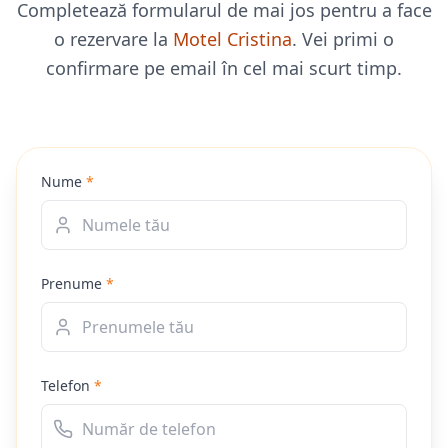
Completează formularul de mai jos pentru a face
o rezervare la
Motel Cristina
. Vei primi o
confirmare pe email în cel mai scurt timp.
Nume
*
Prenume
*
Telefon
*